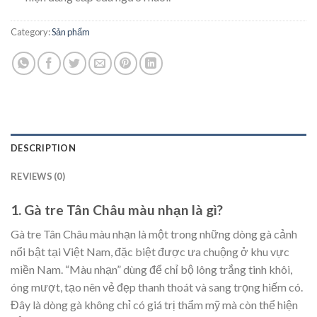
Category:
Sản phẩm
DESCRIPTION
REVIEWS (0)
1. Gà tre Tân Châu màu nhạn là gì?
Gà tre Tân Châu màu nhạn là một trong những dòng gà cảnh
nổi bật tại Việt Nam, đặc biệt được ưa chuộng ở khu vực
miền Nam. “Màu nhạn” dùng để chỉ bộ lông trắng tinh khôi,
óng mượt, tạo nên vẻ đẹp thanh thoát và sang trọng hiếm có.
Đây là dòng gà không chỉ có giá trị thẩm mỹ mà còn thể hiện