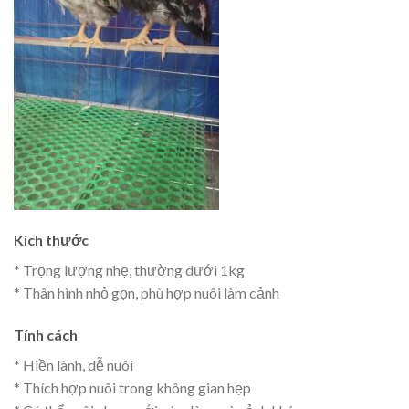
Kích thước
* Trọng lượng nhẹ, thường dưới 1kg
* Thân hình nhỏ gọn, phù hợp nuôi làm cảnh
Tính cách
* Hiền lành, dễ nuôi
* Thích hợp nuôi trong không gian hẹp