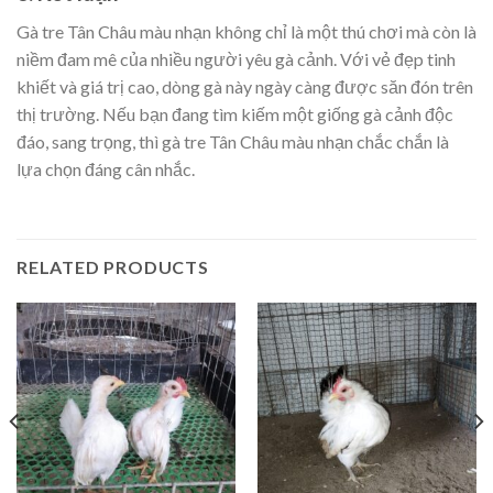
Gà tre Tân Châu màu nhạn không chỉ là một thú chơi mà còn là
niềm đam mê của nhiều người yêu gà cảnh. Với vẻ đẹp tinh
khiết và giá trị cao, dòng gà này ngày càng được săn đón trên
thị trường. Nếu bạn đang tìm kiếm một giống gà cảnh độc
đáo, sang trọng, thì gà tre Tân Châu màu nhạn chắc chắn là
lựa chọn đáng cân nhắc.
RELATED PRODUCTS