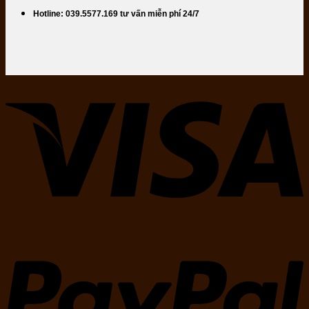
Hotline: 039.5577.169 tư vấn miễn phí 24/7