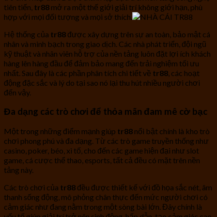
tiên tiến,
tr88
mở ra một thế giới giải trí không giới hạn, phù
hợp với mọi đối tượng và mọi sở thích.
Hệ thống của
tr88
được xây dựng trên sự an toàn, bảo mật cá
nhân và minh bạch trong giao dịch. Các nhà phát triển, đội ngũ
kỹ thuật và nhân viên hỗ trợ của nền tảng luôn đặt lợi ích khách
hàng lên hàng đầu để đảm bảo mang đến trải nghiệm tối ưu
nhất. Sau đây là các phần phân tích chi tiết về
tr88
, các hoạt
động đặc sắc và lý do tại sao nó lại thu hút nhiều người chơi
đến vậy.
Đa dạng các trò chơi để thỏa mãn đam mê cờ bạc
Một trong những điểm mạnh giúp
tr88
nổi bật chính là kho trò
chơi phong phú và đa dạng. Từ các trò game truyền thống như
casino, poker, béo, xì tố, cho đến các game hiện đại như slot
game, cá cược thể thao, esports, tất cả đều có mặt trên nền
tảng này.
Các trò chơi của
tr88
đều được thiết kế với đồ họa sắc nét, âm
thanh sống động, mô phỏng chân thực đến mức người chơi có
cảm giác như đang nằm trong một sòng bài lớn. Đây chính là
yếu tố giúp giải trí trở nên sinh động, hấp dẫn, tạo cảm giác cao