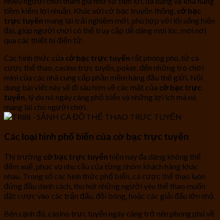
nhiều người chơi tham gia nhờ sự tiện lợi, đa dạng và khả năng
tiềm kiếm lợi nhuận. Khác với cờ bạc truyền thống,
cờ bạc
trực tuyến
mang lại trải nghiệm mới, phù hợp với lối sống hiện
đại, giúp người chơi có thể truy cập dễ dàng mọi lúc, mọi nơi
qua các thiết bị điện tử.
Các hình thức của
cờ bạc trực tuyến
rất phong phú, từ cá
cược thể thao, casino trực tuyến, poker, đến những trò chơi
mini của các nhà cung cấp phần mềm hàng đầu thế giới. Nội
dung bài viết này sẽ đi sâu hơn về các mặt của
cờ bạc trực
tuyến
, lý do nó ngày càng phổ biến và những lợi ích mà nó
mang lại cho người chơi.
Các loại hình phổ biến của cờ bạc trực tuyến
Thị trường
cờ bạc trực tuyến
hiện nay đa dạng không thể
đếm xuể, phục vụ nhu cầu của từng nhóm khách hàng khác
nhau. Trong số các hình thức phổ biến, cá cược thể thao luôn
đứng đầu danh sách, thu hút những người yêu thể thao muốn
đặt cược vào các trận đấu, đội bóng, hoặc các giải đấu lớn nhỏ.
Bên cạnh đó, casino trực tuyến ngày càng trở nên phong phú về