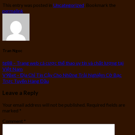
This entry was posted in
Uncategorized
. Bookmark the
permalink
.
Tran Ngoc
tg88 – Trang web cá cược thể thao uy tín và chất lượng tại
Việt Nam
V9Bet – Địa Chỉ Tin Cậy Cho Những Trải Nghiệm Cờ Bạc
Trực Tuyến Hàng Đầu
Leave a Reply
Your email address will not be published.
Required fields are
marked
*
Comment
*