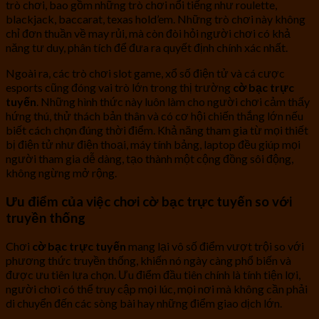
trò chơi, bao gồm những trò chơi nổi tiếng như roulette,
blackjack, baccarat, texas hold’em. Những trò chơi này không
chỉ đơn thuần về may rủi, mà còn đòi hỏi người chơi có khả
năng tư duy, phân tích để đưa ra quyết định chính xác nhất.
Ngoài ra, các trò chơi slot game, xổ số điện tử và cá cược
esports cũng đóng vai trò lớn trong thị trường
cờ bạc trực
tuyến
. Những hình thức này luôn làm cho người chơi cảm thấy
hứng thú, thử thách bản thân và có cơ hội chiến thắng lớn nếu
biết cách chọn đúng thời điểm. Khả năng tham gia từ mọi thiết
bị điện tử như điện thoại, máy tính bảng, laptop đều giúp mọi
người tham gia dễ dàng, tạo thành một cộng đồng sôi động,
không ngừng mở rộng.
Ưu điểm của việc chơi cờ bạc trực tuyến so với
truyền thống
Chơi
cờ bạc trực tuyến
mang lại vô số điểm vượt trội so với
phương thức truyền thống, khiến nó ngày càng phổ biến và
được ưu tiên lựa chọn. Ưu điểm đầu tiên chính là tính tiện lợi,
người chơi có thể truy cập mọi lúc, mọi nơi mà không cần phải
di chuyển đến các sòng bài hay những điểm giao dịch lớn.