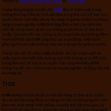
Posted on
06/24/2026
06/24/2026
by
Tran Ngoc
Trong thế giới giải trí hiện đại,
tr88
đã trở thành một trong
những thương hiệu tên tuổi dẫn đầu trong lĩnh vực cờ bạc trực
tuyến. Được biết đến với sự đa dạng về game và dịch vụ khách
hàng chuyên nghiệp,
tr88
đã khẳng định vị thế của mình như
một địa chỉ an toàn, uy tín cho những ai yêu thích cờ bạc trực
tuyến. Qua bài viết này, chúng ta sẽ cùng khám phá những điểm
mạnh nổi bật của
tr88
cũng như các hoạt động, chiến lược
giúp người chơi tận hưởng trọn vẹn trải nghiệm giải trí online.
Trong bài viết, từ khóa
tr88
sẽ được đề cập xuyên suốt và
nhấn mạnh như một biểu tượng của chất lượng và sự đổi mới
trong lĩnh vực cờ bạc trực tuyến. Hãy cùng tìm hiểu về hệ
thống này để cảm nhận rõ nét sự chuyên nghiệp và đẳng cấp mà
nó mang lại.
Tr88
tr88
không chỉ đơn thuần là một nền tảng cờ bạc trực tuyến;
đó còn là một cộng đồng sôi động, nơi hội tụ những người chơi
đam mê, khát vọng chiến thắng và muốn thử vận may qua các
trò chơi hấp dẫn. Được thành lập dựa trên nền tảng công nghệ