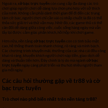
Ngoài ra,
cờ bạc trực tuyến
còn cung cấp đa dạng các trò
chơi giúp người chơi dễ dàng lựa chọn phù hợp với sở thích
của mình. Không cần phải dành thời gian để đi đến các trung
tâm cờ bạc, người chơi chỉ cần vài cú nhấp chuột là đã có thể
thỏa sức giải trí và thử vận may. Nhờ đó, các game thủ có thể
cân đối dễ dàng giữa công việc, cuộc sống hàng ngày mà vẫn
lấy lại được cảm giác phấn khích, hồi hộp khi chơi game.
Hơn nữa, nền tảng
cờ bạc trực tuyến
còn có tính bảo mật
cao, hệ thống thanh toán nhanh chóng, rõ ràng và minh bạch.
Các chương trình khuyến mãi, thưởng của các nhà cái đều công
khai rõ ràng, khuyến khích người chơi nạp tiền, giao dịch dễ
dàng và thuận tiện hơn. Đây chính là lý do mà ngành
cờ bạc
trực tuyến
ngày càng phát triển và thu hút nhiều người tham
gia mỗi ngày.
Các câu hỏi thường gặp về tr88 và cờ
bạc trực tuyến
Trò chơi nào phổ biến nhất trên nền tảng tr88?