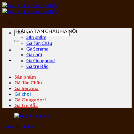
Skip
to
content
TRẠI GÀ TÂN CHÂU HÀ NỘI
Search
Sản phẩm
for:
Gà Tân Châu
Gà Serama
Gà chọi
Gà Onagadori
Gà tre Bắc
Sản phẩm
Gà Tân Châu
Gà Serama
Gà chọi
Gà Onagadori
Gà tre Bắc
Home
/
Gà chọi