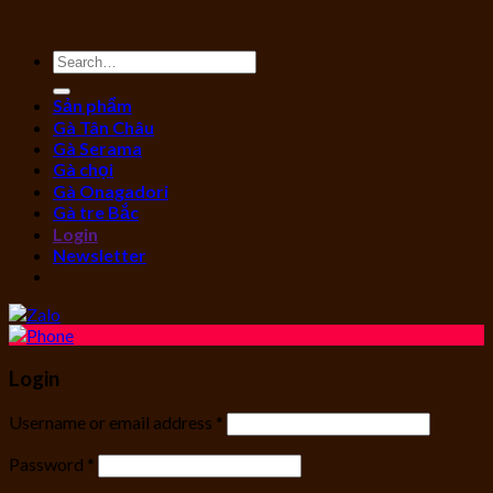
Search
for:
Sản phẩm
Gà Tân Châu
Gà Serama
Gà chọi
Gà Onagadori
Gà tre Bắc
Login
Newsletter
Login
Username or email address
*
Password
*