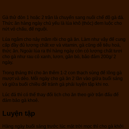
Gà thử đòn 1 hoặc 2 trận là chuyển sang nuôi chế độ gà đá.
Thức ăn hàng ngày chủ yếu là lúa khô (thóc) đem luộc cho
nứt vỏ chấu, để nguội.
Lúa ngâm cho nảy mầm rồi cho gà ăn. Làm như vậy để cung
cấp đầy đủ lượng chất xơ và vitamin, gà cũng dễ tiêu hoá,
thức ăn. Ngoài lúa ra thì hàng ngày còn có lượng chất tươi
cho gà như rau cỏ xanh, lươn, gân bò, bảo đảm 200g/ 2
ngày.
Trong tháng thì cho ăn thêm 1-2 con thạch sùng để lông gà
mượt và dẻo. Mỗi ngày cho gà ăn 2 lần vào giữa buổi sáng
và giữa buổi chiều để tránh gà phải luyện tập khi no.
Lúc đá thì có thể thay đổi lịch cho ăn theo giờ trận đấu để
đảm bảo gà khoẻ.
Luyện tập
Hàng ngày buổi sáng trước lúc mặt trời mọc thì cho gà khởi