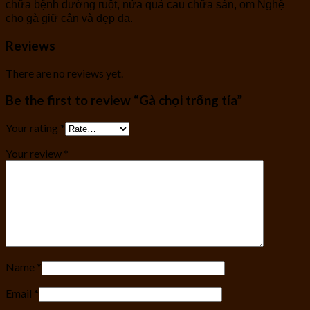
chữa bệnh đường ruột, nửa quả cau chữa sán, om Nghệ
cho gà giữ cân và đẹp da.
Reviews
There are no reviews yet.
Be the first to review “Gà chọi trống tía”
Your rating
*
Your review
*
Name
*
Email
*