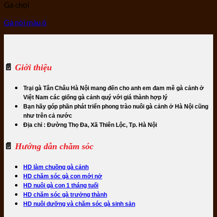
Gà chọi
Gà nòi màu ô
📄
Giới thiệu
Trại gà Tân Châu Hà Nội mang đến cho anh em đam mê gà cảnh ở
Việt Nam các giống gà cảnh quý với giá thành hợp lý
Bạn hãy góp phần phát triển phong trào nuôi gà cảnh ở Hà Nội cũng
như trên cả nước
Địa chỉ : Đường Thọ Đa, Xã Thiên Lộc, Tp. Hà Nội
📄
Hướng dẫn chăm sóc
HD làm chuồng gà cảnh
HD chăm sóc gà con mới nở
HD nuôi gà con 1 tháng tuổi
HD chăm sóc gà trưởng thành
HD nuôi dưỡng và chăm sóc gà sinh sản