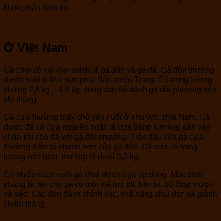
khỏe, thân hình tốt.
Ở Việt Nam
Gà chọi có hai loại chính là
gà đòn
và
gà đá
. Gà đòn thường
được nuôi ở khu vực phía Bắc, miền Trung. Có trọng lượng
chừng 2,8 kg – 4,0 kg. dùng đòn để đánh gà đối phương đến
khi thắng.
Gà cựa thường thấy chủ yếu nuôi ở khu vực phía Nam. Gà
được đá có cựa nguyên hoặc là cựa bằng kim loại gắn vào
chân khi cho đá với gà đối phương. Trận đấu của gà cựa
thường diễn ra nhanh hơn của gà đòn. Gà cựa có trọng
lượng nhỏ hơn. thường là dưới 3,0 kg.
Có nhiều cách nuôi gà chọi do chủ gà áp dụng. Mục đích
chung là rèn cho gà có một thể lực tốt, bền bỉ, bộ lông mượt
và dẻo. Các đòn đánh chính xác, khả năng chịu đòn và giành
chiến thắng.