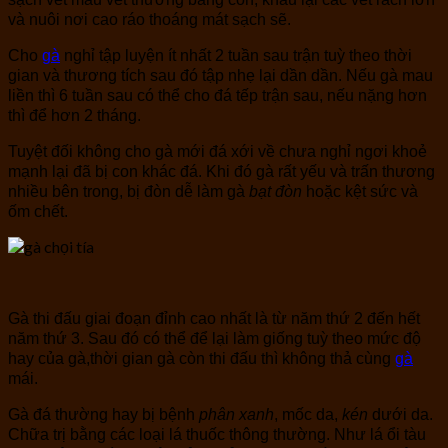
và nuôi nơi cao ráo thoáng mát sạch sẽ.
Cho
gà
nghỉ tập luyện ít nhất 2 tuần sau trận tuỳ theo thời
gian và thương tích sau đó tập nhẹ lại dần dần. Nếu gà mau
liền thì 6 tuần sau có thể cho đá tếp trận sau, nếu nặng hơn
thì để hơn 2 tháng.
Tuyệt đối không cho gà mới đá xới về chưa nghỉ ngơi khoẻ
mạnh lại đã bị con khác đá. Khi đó gà rất yếu và trấn thương
nhiều bên trong, bị đòn dễ làm gà
bạt đòn
hoặc kệt sức và
ốm chết.
Gà thi đấu giai đoạn đỉnh cao nhất là từ năm thứ 2 đến hết
năm thứ 3. Sau đó có thể để lại làm giống tuỳ theo mức độ
hay của gà,thời gian gà còn thi đấu thì không thả cùng
gà
mái.
Gà đá thường hay bị bệnh
phân xanh
, mốc da,
kén
dưới da.
Chữa trị bằng các loại lá thuốc thông thường. Như lá ổi tàu