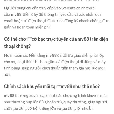
Người dùng chỉ cần truy cập vào website chính thức
của
mv88
, điền đầy đủ thông tin yêu cầu và xác nhận qua
email hoặc số điện thoại. Quá trình đăng ký nhanh chóng, đơn
giản và hoàn toàn miễn phí.
Có thể chơi **cờ bạc trực tuyến
của
mv88
trên điện
thoại không?
Hoàn toàn có. Nền tảng
mv88
đã tối ưu giao diện phù hợp
cho mọi loại thiết bị, bao gồm cả điện thoại di động và máy
tính bảng, giúp người chơi thuận tiện tham gia mọi lúc mọi
nơi.
Chính sách khuyến mãi tại **mv88
như thế nào?
mv88
thường xuyên cập nhật các chương trình khuyến mãi
như thưởng nạp lần đầu, hoàn trả, quay thưởng, giúp người
chơi gia tăng cơ hội thắng lớn và gia tăng lợi nhuận.