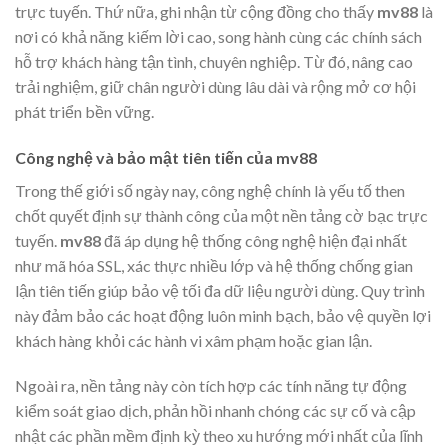
trực tuyến. Thứ nữa, ghi nhận từ cộng đồng cho thấy
mv88
là
nơi có khả năng kiếm lời cao, song hành cùng các chính sách
hỗ trợ khách hàng tận tình, chuyên nghiệp. Từ đó, nâng cao
trải nghiệm, giữ chân người dùng lâu dài và rộng mở cơ hội
phát triển bền vững.
Công nghệ và bảo mật tiên tiến của
mv88
Trong thế giới số ngày nay, công nghệ chính là yếu tố then
chốt quyết định sự thành công của một nền tảng cờ bạc trực
tuyến.
mv88
đã áp dụng hệ thống công nghệ hiện đại nhất
như mã hóa SSL, xác thực nhiều lớp và hệ thống chống gian
lận tiên tiến giúp bảo vệ tối đa dữ liệu người dùng. Quy trình
này đảm bảo các hoạt động luôn minh bạch, bảo vệ quyền lợi
khách hàng khỏi các hành vi xâm phạm hoặc gian lận.
Ngoài ra, nền tảng này còn tích hợp các tính năng tự động
kiểm soát giao dịch, phản hồi nhanh chóng các sự cố và cập
nhật các phần mềm định kỳ theo xu hướng mới nhất của lĩnh