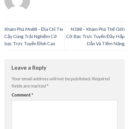
Khám Phá Mn88 – Địa Chỉ Tin
N188 – Khám Phá Thế Giới
Cậy Cùng Trải Nghiệm Cờ
Cờ Bạc Trực Tuyến Đầy Hấp
bạc Trực Tuyến Đỉnh Cao
Dẫn Và Tiềm Năng
Leave a Reply
Your email address will not be published.
Required
fields are marked
*
Comment
*