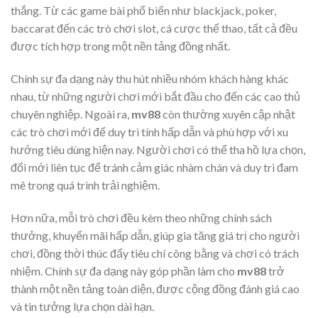
thắng. Từ các game bài phổ biến như blackjack, poker,
baccarat đến các trò chơi slot, cá cược thể thao, tất cả đều
được tích hợp trong một nền tảng đồng nhất.
Chính sự đa dạng này thu hút nhiều nhóm khách hàng khác
nhau, từ những người chơi mới bắt đầu cho đến các cao thủ
chuyên nghiệp. Ngoài ra,
mv88
còn thường xuyên cập nhật
các trò chơi mới để duy trì tính hấp dẫn và phù hợp với xu
hướng tiêu dùng hiện nay. Người chơi có thể tha hồ lựa chọn,
đổi mới liên tục để tránh cảm giác nhàm chán và duy trì đam
mê trong quá trình trải nghiệm.
Hơn nữa, mỗi trò chơi đều kèm theo những chính sách
thưởng, khuyến mãi hấp dẫn, giúp gia tăng giá trị cho người
chơi, đồng thời thúc đẩy tiêu chí công bằng và chơi có trách
nhiệm. Chính sự đa dạng này góp phần làm cho
mv88
trở
thành một nền tảng toàn diện, được cộng đồng đánh giá cao
và tin tưởng lựa chọn dài hạn.