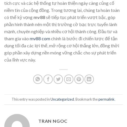
tích cực và các hệ thống tự hoàn thiện ngày càng củng cố
niềm tin của cộng đồng. Trong tương lai, chúng ta hoàn toàn
có thể kỳ vọng
mv88
sẽ tiếp tục phát triển vượt bậc, góp
phần hình thành nên một thị trường cờ bạc trực tuyến lành
mạnh, chuyên nghiệp và nhiều cơ hội thành công. Đầu tư và
tham gia vào
mv88 com
chính là bước đi chiến lược để tận
dụng tối đa các lợi thế, mở rộng cơ hội thắng lớn, đồng thời
góp phần xây dựng nền móng vững chắc cho sự phát triển
của lĩnh vực này.
This entry was posted in
Uncategorized
. Bookmark the
permalink
.
TRAN NGOC