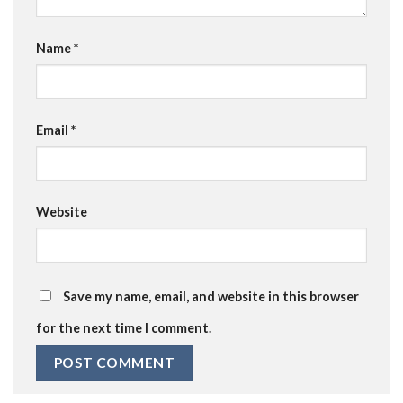
Name
*
Email
*
Website
Save my name, email, and website in this browser
for the next time I comment.