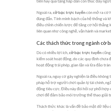
tiền hay quà tặng hấp dẫn còn thúc đẩy người
Ngoài ra,
cờ bạc trực tuyến
còn mở ra cơ h
đúng đắn. Tính minh bạch của hệ thống và kh
điều chỉnh chiến lược để tăng cơ hội thắng 
liên quan như công nghệ, vận hành và market
Các thách thức trong ngành
cờ b
Dù có nhiều lợi ích,
cờ bạc trực tuyến
cũng 
kiểm soát hoạt động, do các quy định chưa đ
hoạt động trái phép, gian lận và lừa đảo tràn 
Ngoài ra, nguy cơ gây nghiện là điều không 
pháp hỗ trợ người chơi quản lý tài chính, n
động tiêu cực. Điều này đòi hỏi sự phối hợp
chơi để đảm bảo môi trường thể thao giải tr
Thách thức khác là vấn đề bảo mật dữ liệu cá