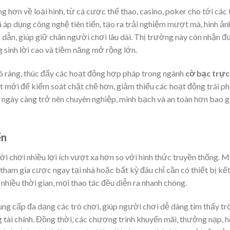
 hơn về loại hình, từ cá cược thể thao, casino, poker cho tới các 
 áp dụng công nghệ tiên tiến, tạo ra trải nghiệm mượt mà, hình ản
 dẫn, giúp giữ chân người chơi lâu dài. Thị trường này còn nhận 
 sinh lời cao và tiềm năng mở rộng lớn.
rõ ràng, thúc đẩy các hoạt động hợp pháp trong ngành
cờ bạc trực
ật mới để kiểm soát chặt chẽ hơn, giảm thiểu các hoạt động trái p
y ngày càng trở nên chuyên nghiệp, minh bạch và an toàn hơn bao 
ến
i chơi nhiều lợi ích vượt xa hơn so với hình thức truyền thống. 
ể tham gia cược ngay tại nhà hoặc bất kỳ đâu chỉ cần có thiết bị kế
 nhiều thời gian, mọi thao tác đều diễn ra nhanh chóng.
ung cấp đa dạng các trò chơi, giúp người chơi dễ dàng tìm thấy tr
 tài chính. Đồng thời, các chương trình khuyến mãi, thưởng nạp, 