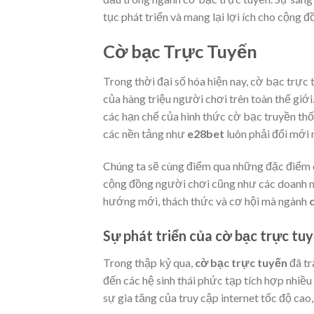
tục phát triển và mang lại lợi ích cho cộng 
Cờ bạc Trực Tuyến
Trong thời đại số hóa hiện nay, cờ bạc trực 
của hàng triệu người chơi trên toàn thế giới
các hạn chế của hình thức cờ bạc truyền th
các nền tảng như
e28bet
luôn phải đổi mới
Chúng ta sẽ cùng điểm qua những đặc điểm 
cộng đồng người chơi cũng như các doanh ng
hướng mới, thách thức và cơ hội mà ngành
Sự phát triển của
cờ bạc trực tu
Trong thập kỷ qua,
cờ bạc trực tuyến
đã tr
đến các hệ sinh thái phức tạp tích hợp nhiều 
sự gia tăng của truy cập internet tốc độ cao