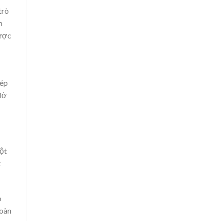
trò
h
được
hép
giờ
Một
t
ò
hoàn