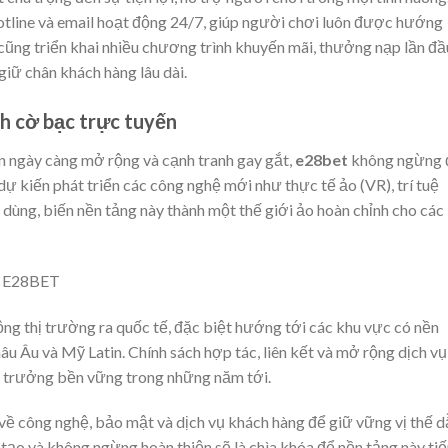
hotline và email hoạt động 24/7, giúp người chơi luôn được hướng
 cũng triển khai nhiều chương trình khuyến mãi, thưởng nạp lần đầ
giữ chân khách hàng lâu dài.
nh
cờ bạc trực tuyến
n ngày càng mở rộng và cạnh tranh gay gắt,
e28bet
không ngừng 
 kiến phát triển các công nghệ mới như thực tế ảo (VR), trí tuệ
 dùng, biến nền tảng này thành một thế giới ảo hoàn chỉnh cho các
ng thị trường ra quốc tế, đặc biệt hướng tới các khu vực có nền
u Âu và Mỹ Latin. Chính sách hợp tác, liên kết và mở rộng dịch vụ
g trưởng bền vững trong những năm tới.
 về công nghệ, bảo mật và dịch vụ khách hàng để giữ vững vị thế 
tạo và không ngừng hoàn thiện sẽ là chìa khóa để nền tảng này ti