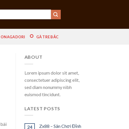
 ONAGADORI
GÀ TRE BẮC
ABOUT
Lorem ipsum dolor sit amet,
consectetuer adipiscing elit,
sed diam nonummy nibh
euismod tincidunt.
LATEST POSTS
 bài
Zx88 – Sân Chơi Đỉnh
24