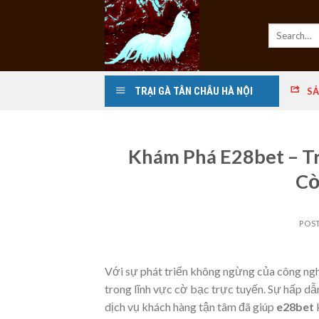
Skip
to
Search
content
for:
TRẠI GÀ TÂN CHÂU HÀ NỘI
S
Khám Phá E28bet – Tr
Cờ
POS
Với sự phát triển không ngừng của công ngh
trong lĩnh vực cờ bạc trực tuyến. Sự hấp d
dịch vụ khách hàng tận tâm đã giúp
e28bet
k