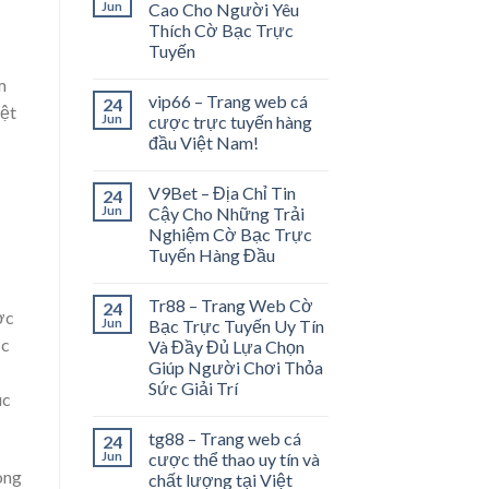
Jun
Cao Cho Người Yêu
Thích Cờ Bạc Trực
Tuyến
m
vip66 – Trang web cá
24
yệt
Jun
cược trực tuyến hàng
đầu Việt Nam!
V9Bet – Địa Chỉ Tin
24
Jun
Cậy Cho Những Trải
Nghiệm Cờ Bạc Trực
Tuyến Hàng Đầu
Tr88 – Trang Web Cờ
24
ợc
Jun
Bạc Trực Tuyến Uy Tín
ợc
Và Đầy Đủ Lựa Chọn
Giúp Người Chơi Thỏa
Sức Giải Trí
úc
tg88 – Trang web cá
24
Jun
cược thể thao uy tín và
ong
chất lượng tại Việt