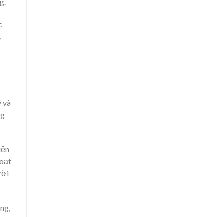
g.
c
,
ý và
ng
iện
hoạt
ười
ọng,