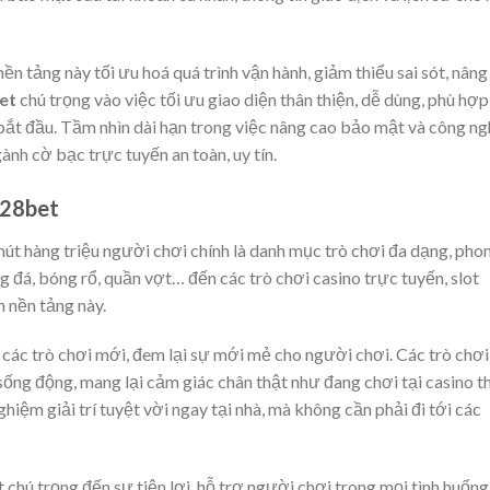
n tảng này tối ưu hoá quá trình vận hành, giảm thiểu sai sót, nâng
et
chú trọng vào việc tối ưu giao diện thân thiện, dễ dùng, phù hợp
ắt đầu. Tầm nhìn dài hạn trong việc nâng cao bảo mật và công n
nh cờ bạc trực tuyến an toàn, uy tín.
e28bet
hút hàng triệu người chơi chính là danh mục trò chơi đa dạng, pho
đá, bóng rổ, quần vợt… đến các trò chơi casino trực tuyến, slot
n nền tảng này.
ác trò chơi mới, đem lại sự mới mẻ cho người chơi. Các trò chơi
sống động, mang lại cảm giác chân thật như đang chơi tại casino t
hiệm giải trí tuyệt vời ngay tại nhà, mà không cần phải đi tới các
 chú trọng đến sự tiện lợi, hỗ trợ người chơi trong mọi tình huống