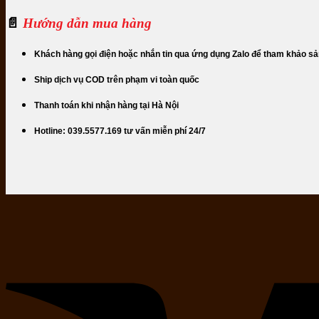
📄
Hướng dẫn mua hàng
Khách hàng gọi điện hoặc nhắn tin qua ứng dụng Zalo để tham khảo s
Ship dịch vụ COD trên phạm vi toàn quốc
Thanh toán khi nhận hàng tại Hà Nội
Hotline: 039.5577.169 tư vấn miễn phí 24/7