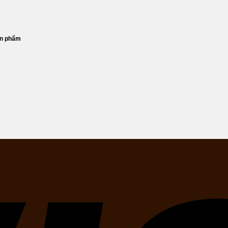
ản phẩm